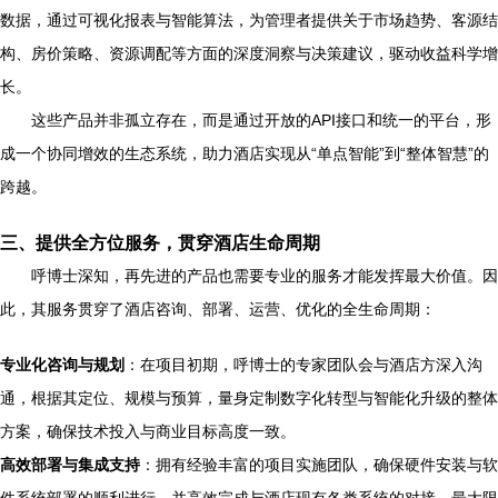
数据，通过可视化报表与智能算法，为管理者提供关于市场趋势、客源结
构、房价策略、资源调配等方面的深度洞察与决策建议，驱动收益科学增
长。
这些产品并非孤立存在，而是通过开放的API接口和统一的平台，形
成一个协同增效的生态系统，助力酒店实现从“单点智能”到“整体智慧”的
跨越。
三、提供全方位服务，贯穿酒店生命周期
呼博士深知，再先进的产品也需要专业的服务才能发挥最大价值。因
此，其服务贯穿了酒店咨询、部署、运营、优化的全生命周期：
专业化咨询与规划
：在项目初期，呼博士的专家团队会与酒店方深入沟
通，根据其定位、规模与预算，量身定制数字化转型与智能化升级的整体
方案，确保技术投入与商业目标高度一致。
高效部署与集成支持
：拥有经验丰富的项目实施团队，确保硬件安装与软