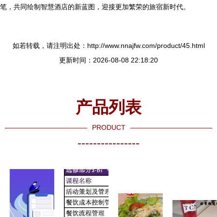
笔，共同绘制智慧酒店的新蓝图，迎接更加繁荣的旅宿新时代。
如若转载，请注明出处：http://www.nnajfw.com/product/45.html
更新时间：2026-08-08 22:18:20
产品列表
PRODUCT
----------------