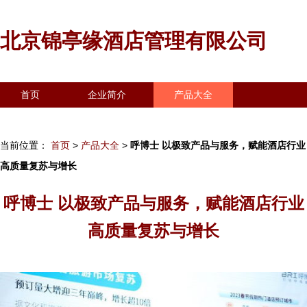
北京锦亭缘酒店管理有限公司
首页
企业简介
产品大全
联系我们
企业信息
访客留言
当前位置：
首页
>
产品大全
>
呼博士 以极致产品与服务，赋能酒店行业
高质量复苏与增长
呼博士 以极致产品与服务，赋能酒店行业
高质量复苏与增长