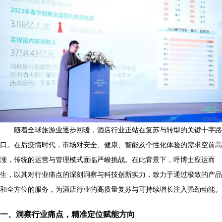
随着全球旅游业逐步回暖，酒店行业正站在复苏与转型的关键十字路
口。在后疫情时代，市场对安全、健康、智能及个性化体验的需求空前高
涨，传统的运营与管理模式面临严峻挑战。在此背景下，呼博士应运而
生，以其对行业痛点的深刻洞察与科技创新实力，致力于通过极致的产品
和全方位的服务，为酒店行业的高质量复苏与可持续增长注入强劲动能。
一、洞察行业痛点，精准定位赋能方向