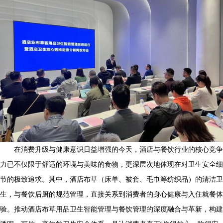
在消费升级与健康意识日益增强的今天，酒店与餐饮行业的核心竞争
力已不仅限于舒适的环境与美味的食物，更深层次地体现在对卫生安全细
节的极致追求。其中，酒店布草（床单、被套、毛巾等纺织品）的清洁卫
生，与餐饮后厨的规范管理，直接关系到消费者的身心健康与入住就餐体
验。推动酒店布草用品卫生智能管理与餐饮管理的深度融合与革新，构建