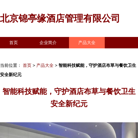
北京锦亭缘酒店管理有限公司
首页
企业简介
产品大全
联系我们
企业信息
访客留言
当前位置：
首页
>
产品大全
>
智能科技赋能，守护酒店布草与餐饮卫生
安全新纪元
智能科技赋能，守护酒店布草与餐饮卫生
安全新纪元