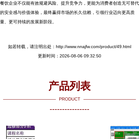
餐饮企业不仅能有效规避风险、提升竞争力，更能为消费者创造无可替代
的安全感与价值体验，最终赢得市场的长久信赖，引领行业迈向更高质
量、更可持续的发展新阶段。
如若转载，请注明出处：http://www.nnajfw.com/product/49.html
更新时间：2026-08-06 09:32:50
产品列表
PRODUCT
----------------