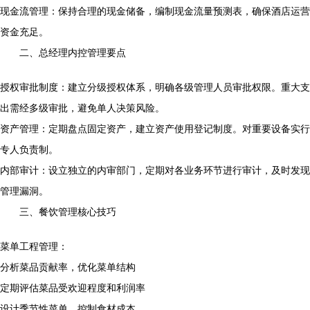
现金流管理：保持合理的现金储备，编制现金流量预测表，确保酒店运营
资金充足。
二、总经理内控管理要点
授权审批制度：建立分级授权体系，明确各级管理人员审批权限。重大支
出需经多级审批，避免单人决策风险。
资产管理：定期盘点固定资产，建立资产使用登记制度。对重要设备实行
专人负责制。
内部审计：设立独立的内审部门，定期对各业务环节进行审计，及时发现
管理漏洞。
三、餐饮管理核心技巧
菜单工程管理：
分析菜品贡献率，优化菜单结构
定期评估菜品受欢迎程度和利润率
设计季节性菜单，控制食材成本