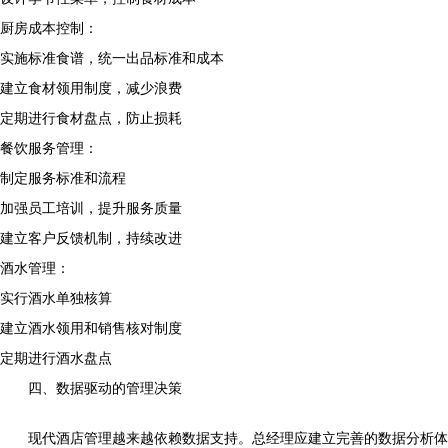
厨房成本控制：
实施标准食谱，统一出品标准和成本
建立食材领用制度，减少浪费
定期进行食材盘点，防止损耗
餐饮服务管理：
制定服务标准和流程
加强员工培训，提升服务质量
建立客户反馈机制，持续改进
酒水管理：
实行酒水单独核算
建立酒水领用和销售核对制度
定期进行酒水盘点
四、数据驱动的管理决策
现代酒店管理越来越依赖数据支持。总经理应建立完善的数据分析体