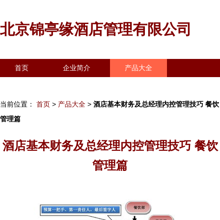
北京锦亭缘酒店管理有限公司
首页
企业简介
产品大全
联系我们
企业信息
访客留言
当前位置：
首页
>
产品大全
>
酒店基本财务及总经理内控管理技巧 餐饮
管理篇
酒店基本财务及总经理内控管理技巧 餐饮
管理篇