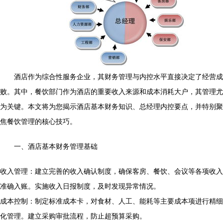
酒店作为综合性服务企业，其财务管理与内控水平直接决定了经营成
败。其中，餐饮部门作为酒店的重要收入来源和成本消耗大户，其管理尤
为关键。本文将为您揭示酒店基本财务知识、总经理内控要点，并特别聚
焦餐饮管理的核心技巧。
一、酒店基本财务管理基础
收入管理：建立完善的收入确认制度，确保客房、餐饮、会议等各项收入
准确入账。实施收入日报制度，及时发现异常情况。
成本控制：制定标准成本卡，对食材、人工、能耗等主要成本项进行精细
化管理。建立采购审批流程，防止超预算采购。