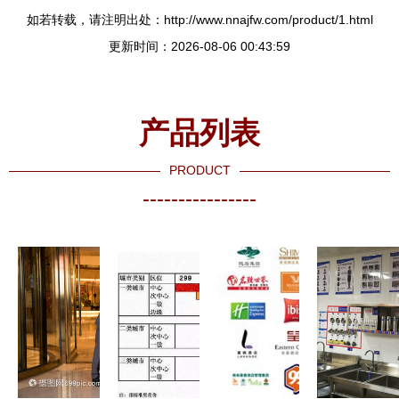
如若转载，请注明出处：http://www.nnajfw.com/product/1.html
更新时间：2026-08-06 00:43:59
产品列表
PRODUCT
----------------