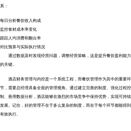
系：
每日分析餐饮收入构成
监控食材成本率变化
跟踪人均消费和翻台率
对比预算与实际执行情况
通过数据及时发现经营问题，调整经营策略，这是提升餐饮盈利能力
的关键。
酒店财务管理与内控是一个系统工程，而餐饮管理作为其中的重要环
节，需要总经理具备全面的管理视角。通过建立完善的制度、强化过程控
制、善用数据分析，酒店能够在激烈的市场竞争中保持优势，实现可持续
发展。记住，好的管理不在于多么复杂的制度，而在于每个环节都能得到
有效执行。